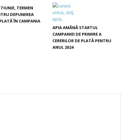
 7 IUNIE, TERMEN
NTRU DEPUNEREA
E PLATĂ ÎN CAMPANIA
APIA AMÂNĂ STARTUL
CAMPANIEI DE PRIMIRE A
CERERILOR DE PLATĂ PENTRU
ANUL 2024