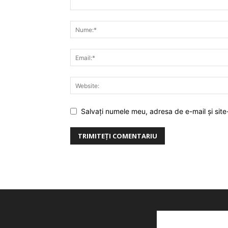
Salvați numele meu, adresa de e-mail și site