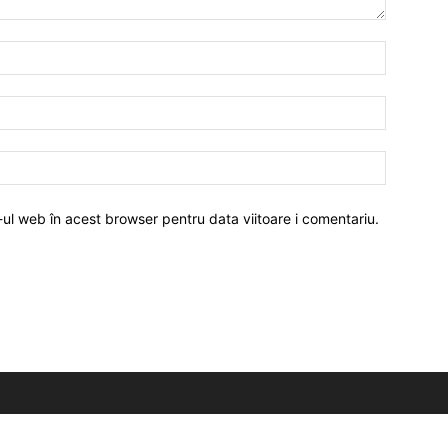
-ul web în acest browser pentru data viitoare i comentariu.