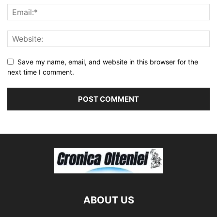
Save my name, email, and website in this browser for the
next time I comment.
ABOUT US