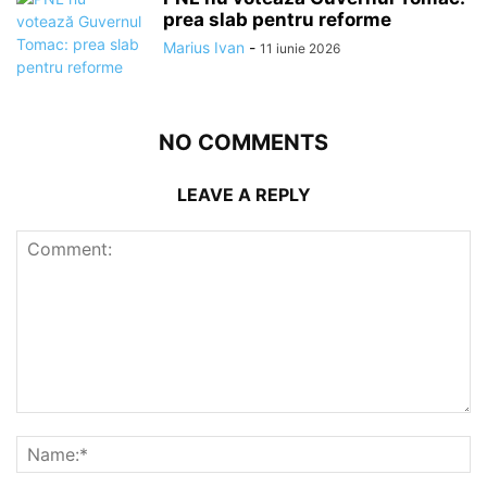
prea slab pentru reforme
Marius Ivan
-
11 iunie 2026
NO COMMENTS
LEAVE A REPLY