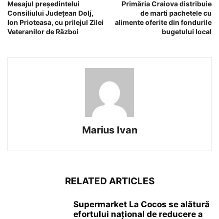
Mesajul președintelui
Primăria Craiova distribuie
Consiliului Județean Dolj,
de marti pachetele cu
Ion Prioteasa, cu prilejul Zilei
alimente oferite din fondurile
Veteranilor de Război
bugetului local
Marius Ivan
RELATED ARTICLES
Supermarket La Cocos se alătură
efortului național de reducere a