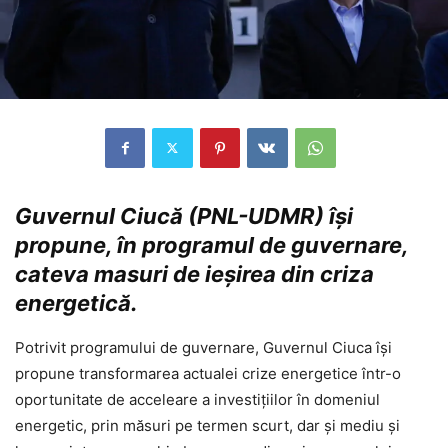
Guvernul Ciucă (PNL-UDMR) își
propune, în programul de guvernare,
cateva masuri de ieșirea din criza
energetică.
Potrivit programului de guvernare, Guvernul Ciuca își
propune transformarea actualei crize energetice într-o
oportunitate de acceleare a investițiilor în domeniul
energetic, prin măsuri pe termen scurt, dar și mediu și