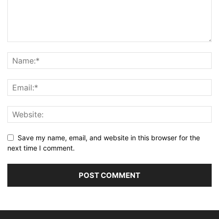
Save my name, email, and website in this browser for the
next time I comment.