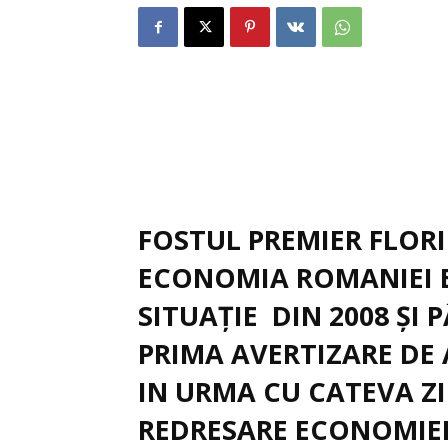
FOSTUL PREMIER FLORI
ECONOMIA ROMANIEI E
SITUAȚIE DIN 2008 ȘI 
PRIMA AVERTIZARE DE 
IN URMA CU CATEVA ZI
REDRESARE ECONOMIEI