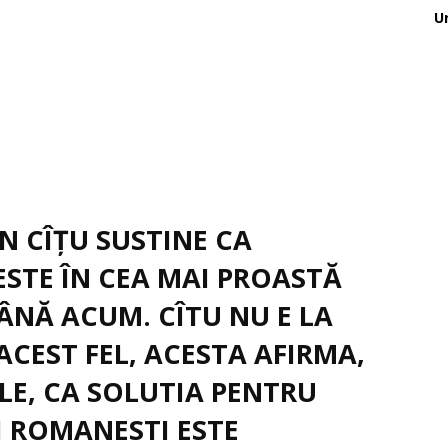
U
N CÎȚU SUSTINE CA
STE ÎN CEA MAI PROASTĂ
PÂNĂ ACUM. CÎTU NU E LA
ACEST FEL, ACESTA AFIRMA,
LE, CA SOLUTIA PENTRU
 ROMANESTI ESTE