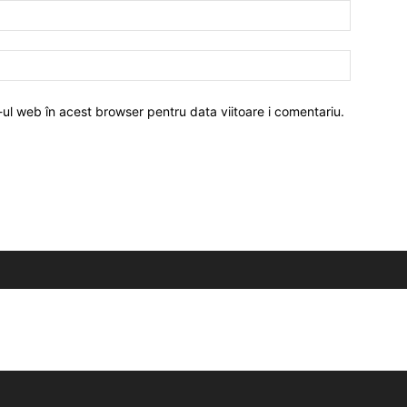
-ul web în acest browser pentru data viitoare i comentariu.