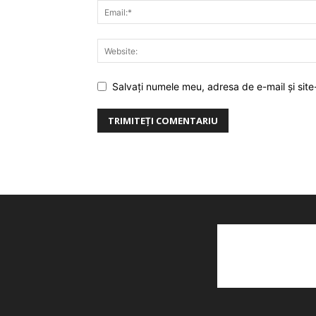
Salvați numele meu, adresa de e-mail și site