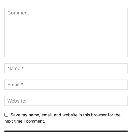
Save my name, email, and website in this browser for the
next time I comment.