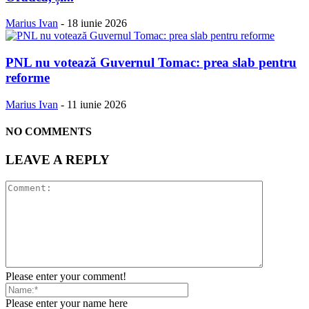
Marius Ivan
-
18 iunie 2026
PNL nu votează Guvernul Tomac: prea slab pentru
reforme
Marius Ivan
-
11 iunie 2026
NO COMMENTS
LEAVE A REPLY
Please enter your comment!
Please enter your name here