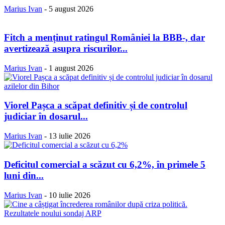
Marius Ivan
-
5 august 2026
Fitch a menținut ratingul României la BBB-, dar
avertizează asupra riscurilor...
Marius Ivan
-
1 august 2026
Viorel Pașca a scăpat definitiv și de controlul
judiciar în dosarul...
Marius Ivan
-
13 iulie 2026
Deficitul comercial a scăzut cu 6,2%, în primele 5
luni din...
Marius Ivan
-
10 iulie 2026