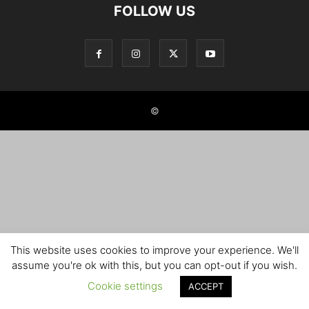
FOLLOW US
©
This website uses cookies to improve your experience. We'll
assume you're ok with this, but you can opt-out if you wish.
Cookie settings
ACCEPT