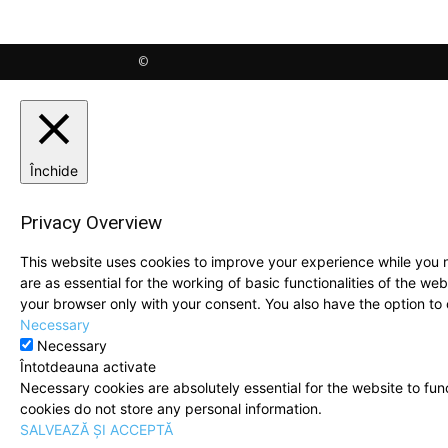
©
Închide
Privacy Overview
This website uses cookies to improve your experience while you n
are as essential for the working of basic functionalities of the w
your browser only with your consent. You also have the option to
Necessary
Necessary
Întotdeauna activate
Necessary cookies are absolutely essential for the website to func
cookies do not store any personal information.
SALVEAZĂ ȘI ACCEPTĂ