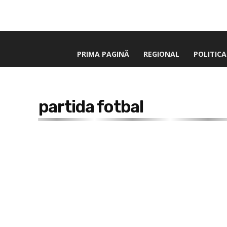
PRIMA PAGINĂ
REGIONAL
POLITICA
partida fotbal