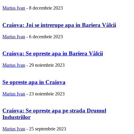
Marius Ivan
-
8 decembrie 2023
Craiova: Joi se intrerupe apa in Bariera Vâlcii
Marius Ivan
-
6 decembrie 2023
Craiova: Se opreste apa in Bariera Vâlcii
Marius Ivan
-
29 noiembrie 2023
Se opreste apa in Craiova
Marius Ivan
-
23 noiembrie 2023
Craiova: Se opreste apa pe strada Drumul
Industriilor
Marius Ivan
-
25 septembrie 2023